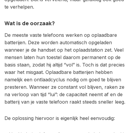
te verhelpen.
Wat is de oorzaak?
De meeste vaste telefoons werken op oplaadbare
batterijen. Deze worden automatisch opgeladen
wanneer je de handset op het oplaadstation zet. Veel
mensen laten hun toestel daarom permanent op de
basis staan, zodat hij altijd “vol” is. Toch is dat precies
waar het misgaat. Oplaadbare batterijen hebben
namelijk een ontlaadcyclus nodig om goed te blijven
presteren. Wanneer ze constant vol blijven, raken ze
na verloop van tijd “lui”: de capaciteit neemt af en de
batterij van je vaste telefoon raakt steeds sneller leeg.
De oplossing hiervoor is eigenlijk heel eenvoudig: