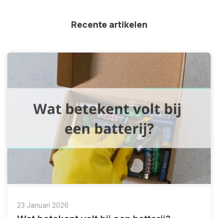
Recente artikelen
23 Januari 2026