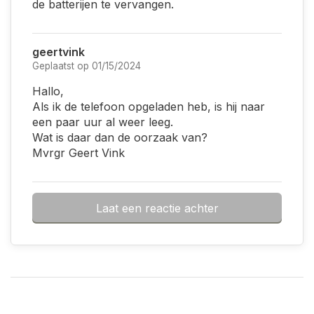
de batterijen te vervangen.
geertvink
Geplaatst op 01/15/2024
Hallo,
Als ik de telefoon opgeladen heb, is hij naar
een paar uur al weer leeg.
Wat is daar dan de oorzaak van?
Mvrgr Geert Vink
Laat een reactie achter