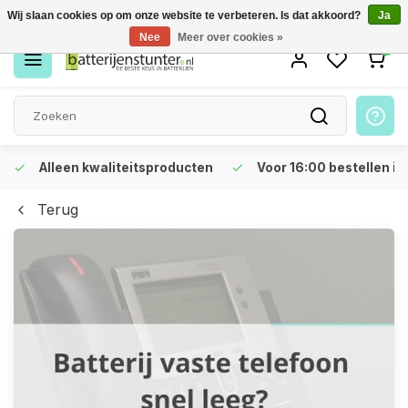
Wij slaan cookies op om onze website te verbeteren. Is dat akkoord?
Ja
Nee
Meer over cookies »
0
Alleen kwaliteitsproducten
Voor 16:00 bestellen is
Terug