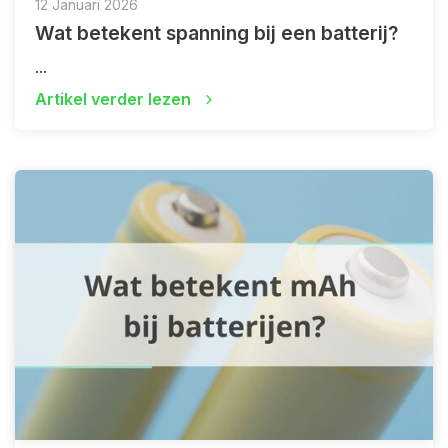
12 Januari 2026
Wat betekent spanning bij een batterij?
...
Artikel verder lezen