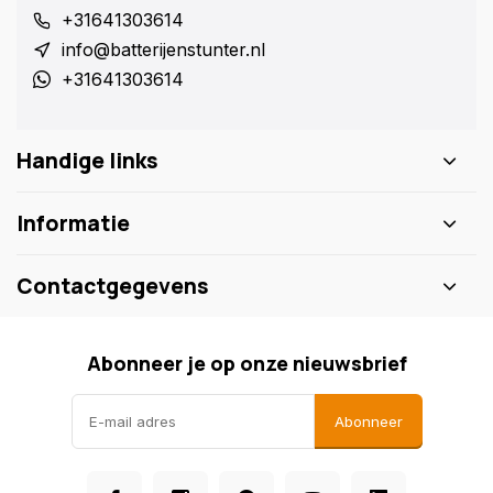
+31641303614
info@batterijenstunter.nl
+31641303614
Handige links
Informatie
Contactgegevens
Abonneer je op onze nieuwsbrief
Abonneer