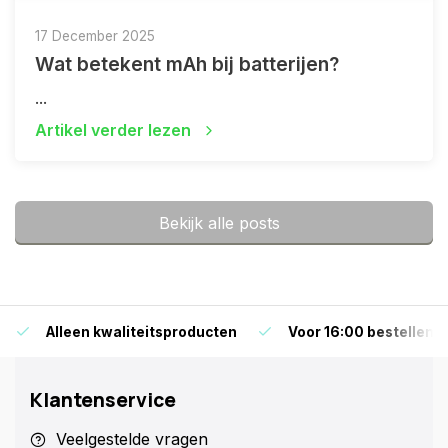
17 December 2025
Wat betekent mAh bij batterijen?
...
Artikel verder lezen
Bekijk alle posts
Alleen kwaliteitsproducten
Voor 16:00 bestellen i
Klantenservice
Veelgestelde vragen