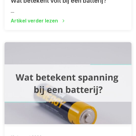
Wat betekent volt bij een batterij?
...
Artikel verder lezen