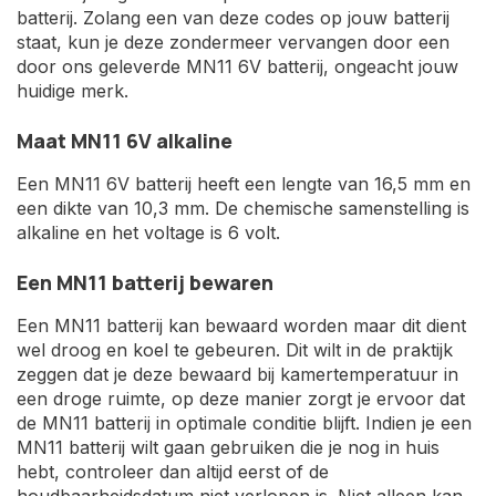
batterij. Zolang een van deze codes op jouw batterij
staat, kun je deze zondermeer vervangen door een
door ons geleverde MN11 6V batterij, ongeacht jouw
huidige merk.
Maat MN11 6V alkaline
Een MN11 6V batterij heeft een lengte van 16,5 mm en
een dikte van 10,3 mm. De chemische samenstelling is
alkaline en het voltage is 6 volt.
Een MN11 batterij bewaren
Een MN11 batterij kan bewaard worden maar dit dient
wel droog en koel te gebeuren. Dit wilt in de praktijk
zeggen dat je deze bewaard bij kamertemperatuur in
een droge ruimte, op deze manier zorgt je ervoor dat
de MN11 batterij in optimale conditie blijft. Indien je een
MN11 batterij wilt gaan gebruiken die je nog in huis
hebt, controleer dan altijd eerst of de