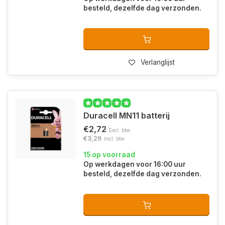
besteld, dezelfde dag verzonden.
Verlanglijst
Duracell MN11 batterij
€2,72
Excl. btw
€3,29
Incl. btw
15 op voorraad
Op werkdagen voor 16:00 uur
besteld, dezelfde dag verzonden.