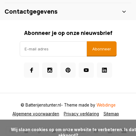
Contactgegevens
Abonneer je op onze nieuwsbrief
Abonneer
© Batterijenstunter.nl
- Theme made by
Webdinge
Algemene voorwaarden
Privacy verklaring
Sitemap
            Wij slaan cookies op om onze website te verbeteren. Is dat 
akkoord?
