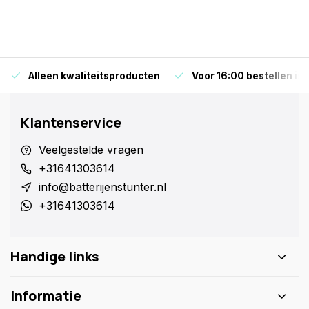
Alleen kwaliteitsproducten
Voor 16:00 bestellen is
Klantenservice
Veelgestelde vragen
+31641303614
info@batterijenstunter.nl
+31641303614
Handige links
Informatie