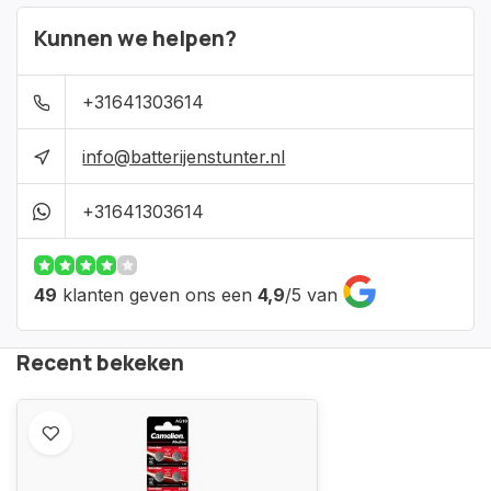
Kunnen we helpen?
+31641303614
info@batterijenstunter.nl
+31641303614
49
klanten geven ons een
4,9
/
5
van
Recent bekeken