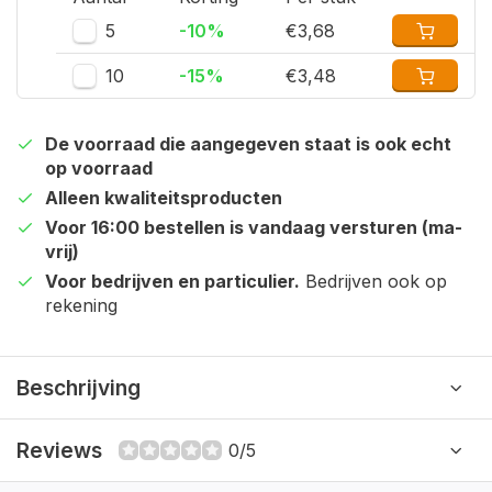
5
-10%
€3,68
10
-15%
€3,48
De voorraad die aangegeven staat is ook echt
op voorraad
Alleen kwaliteitsproducten
Voor 16:00 bestellen is vandaag versturen (ma-
vrij)
Voor bedrijven en particulier.
Bedrijven ook op
rekening
Beschrijving
Reviews
0/5