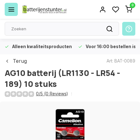
0
Alleen kwaliteitsproducten
Voor 16:00 bestellen is 
Terug
Art: BAT-0089
AG10 batterij (LR1130 - LR54 -
189) 10 stuks
0/5 (0 Reviews)