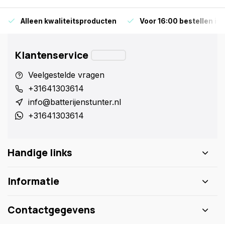
Alleen kwaliteitsproducten
Voor 16:00 bestellen is
Klantenservice
Veelgestelde vragen
+31641303614
info@batterijenstunter.nl
+31641303614
Handige links
Informatie
Contactgegevens