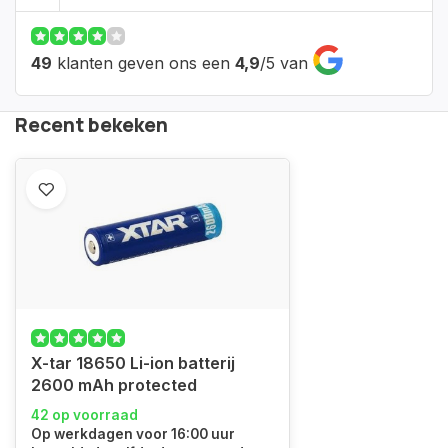
49
klanten geven ons een
4,9
/
5
van
Recent bekeken
X-tar 18650 Li-ion batterij
2600 mAh protected
42 op voorraad
Op werkdagen voor 16:00 uur