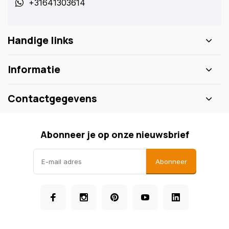
+31641303614
Handige links
Informatie
Contactgegevens
Abonneer je op onze nieuwsbrief
Abonneer