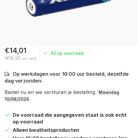
€14,01
42 op voorraad
(€16,95
)
Incl. btw
Op werkdagen voor 16:00 uur besteld, dezelfde
dag verzonden.
Bestel nu en we versturen je bestelling
Maandag
10/08/2026
De voorraad die aangegeven staat is ook echt
op voorraad
Alleen kwaliteitsproducten