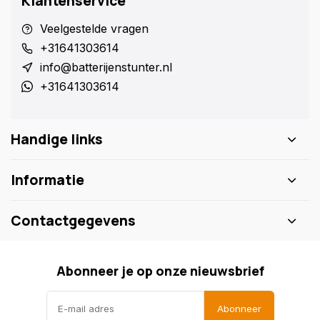
Klantenservice
Veelgestelde vragen
+31641303614
info@batterijenstunter.nl
+31641303614
Handige links
Informatie
Contactgegevens
Abonneer je op onze nieuwsbrief
Abonneer