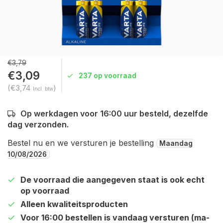
€3,79
€3,09
237 op voorraad
(€3,74
)
Incl. btw
Op werkdagen voor 16:00 uur besteld, dezelfde
dag verzonden.
Bestel nu en we versturen je bestelling
Maandag
10/08/2026
De voorraad die aangegeven staat is ook echt
op voorraad
Alleen kwaliteitsproducten
Voor 16:00 bestellen is vandaag versturen (ma-