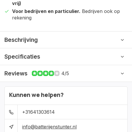
vrij)
Voor bedrijven en particulier.
Bedrijven ook op
rekening
Beschrijving
Specificaties
Reviews
4/5
Kunnen we helpen?
+31641303614
info@batterijenstunter.nl