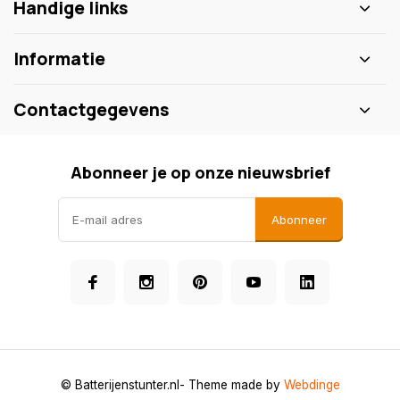
Handige links
Informatie
Contactgegevens
Abonneer je op onze nieuwsbrief
Abonneer
© Batterijenstunter.nl
- Theme made by
Webdinge