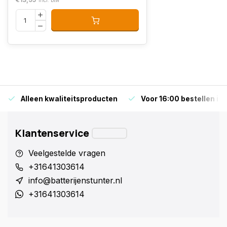
Incl. btw
Alleen kwaliteitsproducten
Voor 16:00 bestellen is
Klantenservice
Veelgestelde vragen
+31641303614
info@batterijenstunter.nl
+31641303614