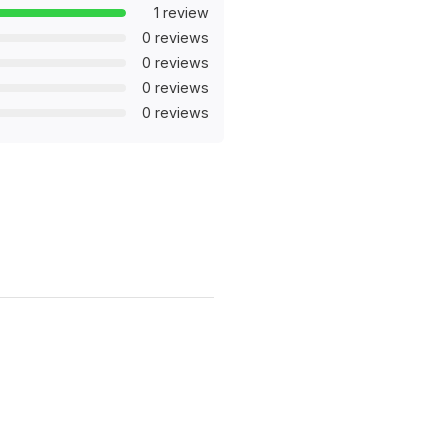
1 review
0 reviews
0 reviews
0 reviews
0 reviews