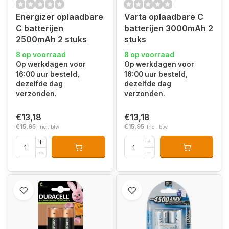
Energizer oplaadbare
Varta oplaadbare C
C batterijen
batterijen 3000mAh 2
2500mAh 2 stuks
stuks
8 op voorraad
8 op voorraad
Op werkdagen voor
Op werkdagen voor
16:00 uur besteld,
16:00 uur besteld,
dezelfde dag
dezelfde dag
verzonden.
verzonden.
€13,18
€13,18
€15,95
€15,95
Incl. btw
Incl. btw