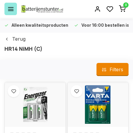
0
Alleen kwaliteitsproducten
Voor 16:00 bestellen is 
Terug
HR14 NiMH (C)
Filters