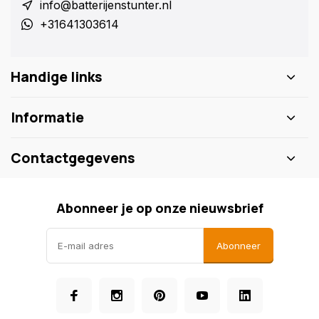
info@batterijenstunter.nl
+31641303614
Handige links
Informatie
Contactgegevens
Abonneer je op onze nieuwsbrief
Abonneer