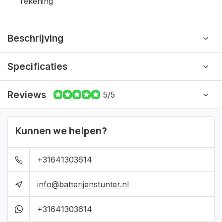
rekening
Beschrijving
Specificaties
Reviews
5/5
Kunnen we helpen?
+31641303614
info@batterijenstunter.nl
+31641303614