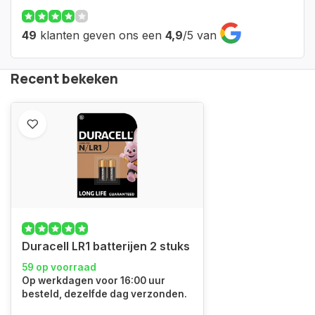
49
klanten geven ons een
4,9
/
5
van
Recent bekeken
Duracell LR1 batterijen 2 stuks
59 op voorraad
Op werkdagen voor 16:00 uur
besteld, dezelfde dag verzonden.