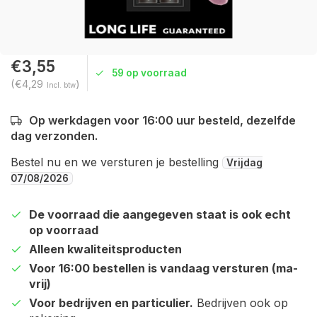
€3,55
59 op voorraad
(€4,29
)
Incl. btw
Op werkdagen voor 16:00 uur besteld, dezelfde
dag verzonden.
Bestel nu en we versturen je bestelling
Vrijdag
07/08/2026
De voorraad die aangegeven staat is ook echt
op voorraad
Alleen kwaliteitsproducten
Voor 16:00 bestellen is vandaag versturen (ma-
vrij)
Voor bedrijven en particulier.
Bedrijven ook op