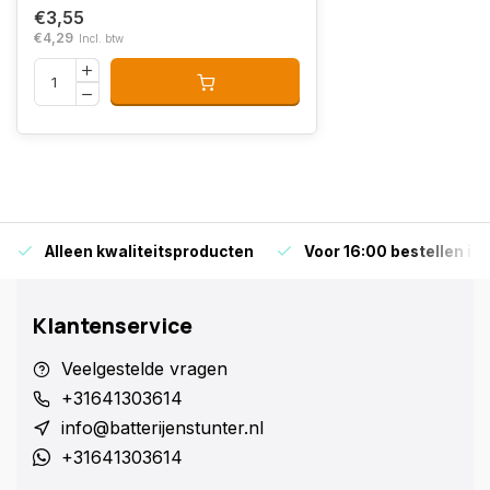
€3,55
€4,29
Incl. btw
Alleen kwaliteitsproducten
Voor 16:00 bestellen is
Klantenservice
Veelgestelde vragen
+31641303614
info@batterijenstunter.nl
+31641303614