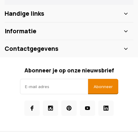
Handige links
Informatie
Contactgegevens
Abonneer je op onze nieuwsbrief
Abonneer