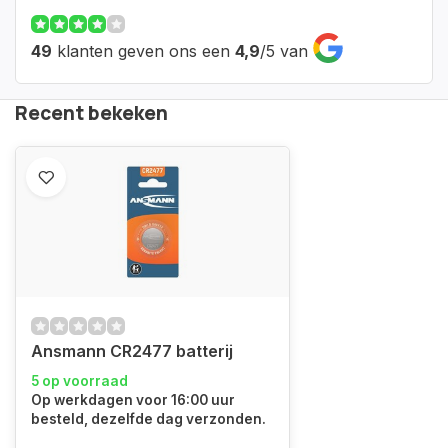
49
klanten geven ons een
4,9
/
5
van
Recent bekeken
Ansmann CR2477 batterij
5 op voorraad
Op werkdagen voor 16:00 uur
besteld, dezelfde dag verzonden.