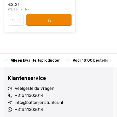
€3,21
€3,89
Incl. btw
Alleen kwaliteitsproducten
Voor 16:00 bestellen is
Klantenservice
Veelgestelde vragen
+31641303614
info@batterijenstunter.nl
+31641303614