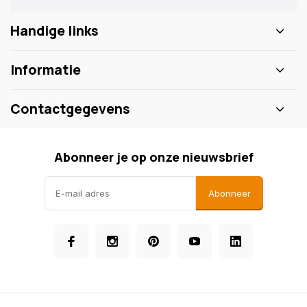
Handige links
Informatie
Contactgegevens
Abonneer je op onze nieuwsbrief
Abonneer