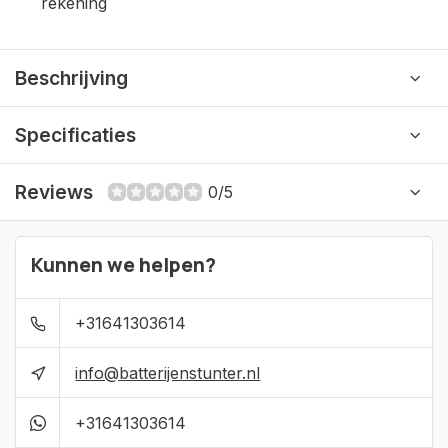
rekening
Beschrijving
Specificaties
Reviews
0/5
Kunnen we helpen?
+31641303614
info@batterijenstunter.nl
+31641303614