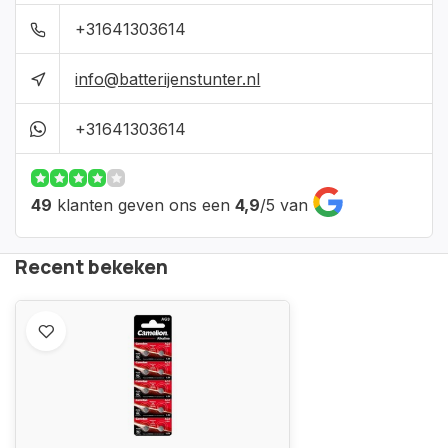
+31641303614
info@batterijenstunter.nl
+31641303614
49
klanten geven ons een
4,9
/
5
van
Recent bekeken