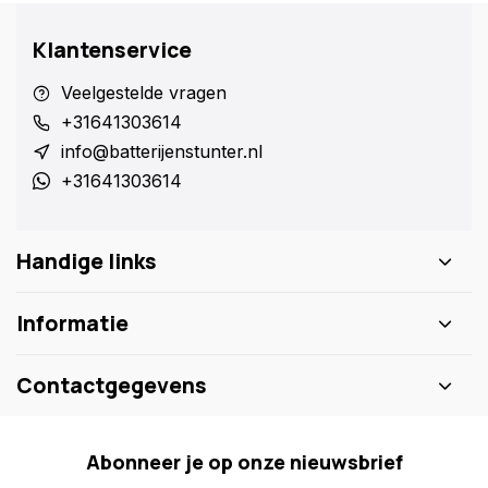
Klantenservice
Veelgestelde vragen
+31641303614
info@batterijenstunter.nl
+31641303614
Handige links
Informatie
Contactgegevens
Abonneer je op onze nieuwsbrief