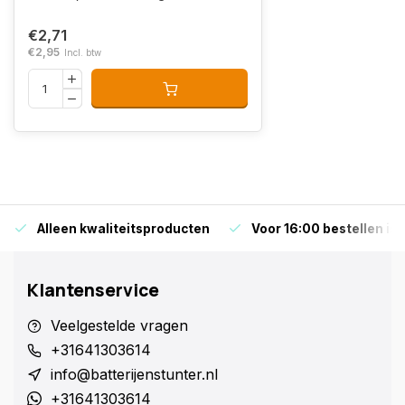
€2,71
€2,95
Incl. btw
Alleen kwaliteitsproducten
Voor 16:00 bestellen is
Klantenservice
Veelgestelde vragen
+31641303614
info@batterijenstunter.nl
+31641303614