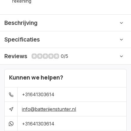
rekening
Beschrijving
Specificaties
Reviews
0/5
Kunnen we helpen?
+31641303614
info@batterijenstunter.nl
+31641303614