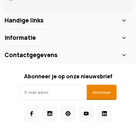
Handige links
Informatie
Contactgegevens
Abonneer je op onze nieuwsbrief
Abonneer